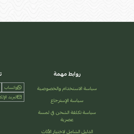
روابط مهمة
ت
واتساب
سياسة الاستخدام والخصوصية
البريد الإلك
سياسة الإسترجاع
سياسة تكلفة الشحن في لمسة
عصرية
الدليل الشامل لاختيار الأثاث