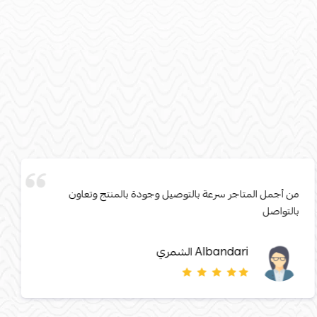
من أجمل المتاجر سرعة بالتوصيل وجودة بالمنتج وتعاون
بالتواصل
Albandari الشمري