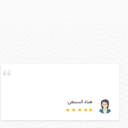
هياء السبيعي