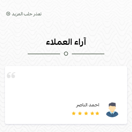
تعذر جلب المزيد 😢
آراء العملاء
احمد الناصر