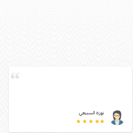
نورة السبيعي