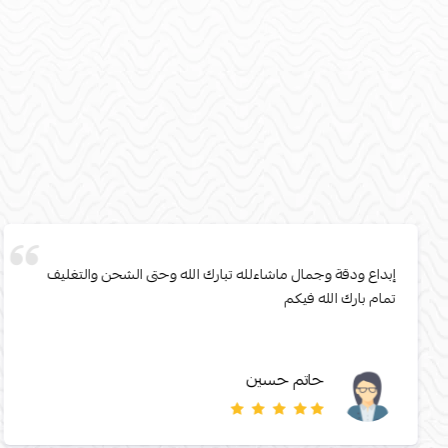
إبداع ودقة وجمال ماشاءلله تبارك الله وحتى الشحن والتغليف
تمام بارك الله فيكم
حاتم حسين