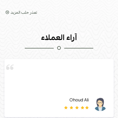
تعذر جلب المزيد 😢
آراء العملاء
Ohoud Ali