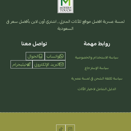
لمسة عسرية افضل موقع للأثاث المنزلي , اشتري أون لاين بأفضل سعر فى
السعودية
روابط مهمة
تواصل معنا
واتساب
الجوال
سياسة الاستخدام والخصوصية
البريد الإلكتروني
تيليجرام
سياسة الإسترجاع
سياسة تكلفة الشحن في لمسة عصرية
الدليل الشامل لاختيار الأثاث