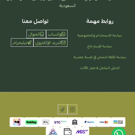
السعودية
روابط مهمة
تواصل معنا
واتساب
الجوال
سياسة الاستخدام والخصوصية
البريد الإلكتروني
تيليجرام
سياسة الإسترجاع
سياسة تكلفة الشحن في لمسة عصرية
الدليل الشامل لاختيار الأثاث