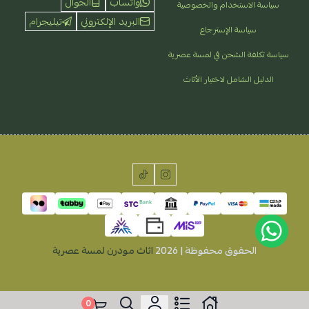
واتساب
الجوال
سياسة الاستخدام والخصوصية
البريد الإلكتروني
تيليجرام
سياسة الإسترجاع
سياسة تكلفة الشحن في لمسة عصرية
الدليل الشامل لاختيار الأثاث
الحقوق محفوظة | 2026
اثاث مودرن لمسة عصرية
0