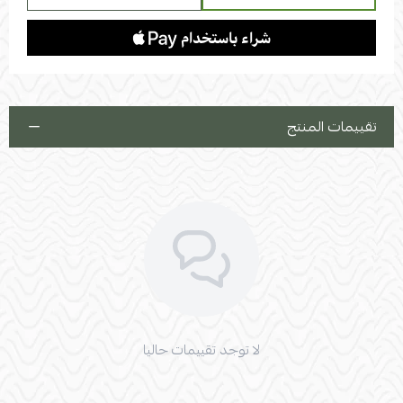
تقييمات المنتج
لا توجد تقييمات حاليا