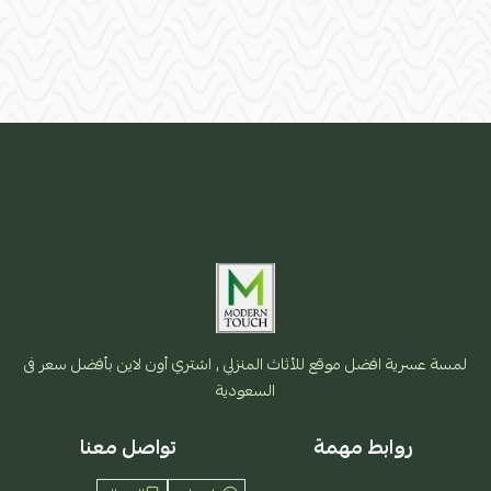
لمسة عسرية افضل موقع للأثاث المنزلي , اشتري أون لاين بأفضل سعر فى
السعودية
روابط مهمة
تواصل معنا