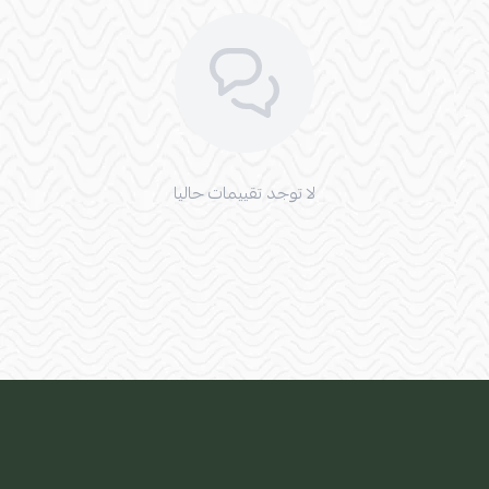
لا توجد تقييمات حاليا