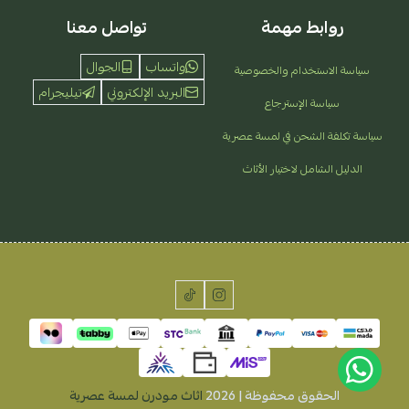
روابط مهمة
تواصل معنا
واتساب
الجوال
سياسة الاستخدام والخصوصية
البريد الإلكتروني
تيليجرام
سياسة الإسترجاع
سياسة تكلفة الشحن في لمسة عصرية
الدليل الشامل لاختيار الأثاث
الحقوق محفوظة | 2026
اثاث مودرن لمسة عصرية