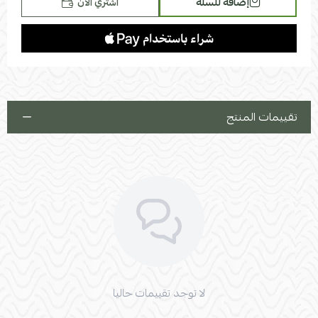
إضافة للسلة
اشتري الآن
تقييمات المنتج
لا توجد تقييمات حاليا