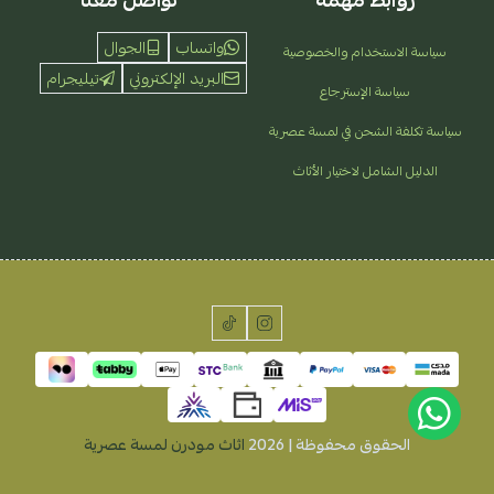
روابط مهمة
تواصل معنا
واتساب
الجوال
سياسة الاستخدام والخصوصية
البريد الإلكتروني
تيليجرام
سياسة الإسترجاع
سياسة تكلفة الشحن في لمسة عصرية
الدليل الشامل لاختيار الأثاث
الحقوق محفوظة | 2026
اثاث مودرن لمسة عصرية