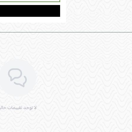
لا توجد تقييمات حاليا