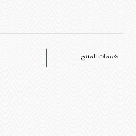
تقييمات المنتج