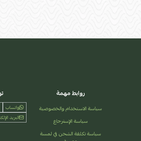
روابط مهمة
تو
واتساب
سياسة الاستخدام والخصوصية
البريد الإلكت
سياسة الإسترجاع
سياسة تكلفة الشحن في لمسة