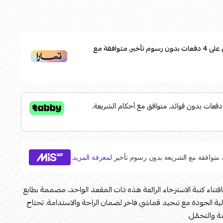
على
4
دفعات بدون رسوم تأخير، متوافقة مع
اقتناء كنبة الاسترخاء الرائعة هذه ذات المقعد الواحد، مصممة بطابع
 الجودة مع تنجيد قماشي فاخر لضمان الراحة والاستدامة. تحتاج
ة والتحمّل.