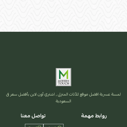
لمسة عسرية افضل موقع للأثاث المنزلي , اشتري أون لاين بأفضل سعر فى
السعودية
روابط مهمة
تواصل معنا