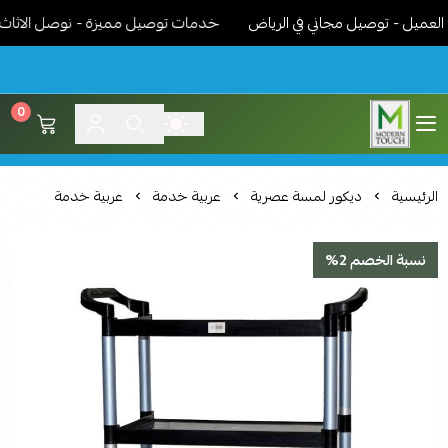
يل - توصيل مجاني في الرياض
خدمات توصيل مميزة - نوصل الاثاث جاهز
0
اثاث مودرن لمسة عصرية
الرئيسية
ديكور لمسة عصرية
عربية خدمة
عربية خدمة
نسبة الخصم 2%