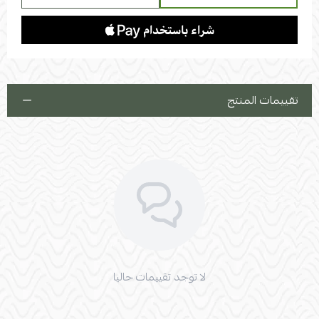
تقييمات المنتج
لا توجد تقييمات حاليا