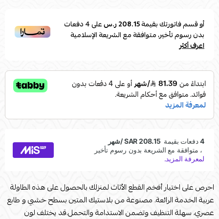
أو قسم فاتورتك بقيمة
208.15 ر.س
على
4
دفعات
بدون رسوم تأخير، متوافقة مع الشريعة الإسلامية
اعرف أكثر
احرص على اختيار أفخم القطع الأثاث لمنزلك بالحصول على هذه الطاولة
عربية الخدمة الرائعة. مصنوعة من بلاستيك المتين بسطح خشبي و طابع
عصري، سهلة التنظيف وتضمن الاستدامة والتحمل.قد يختلف لون