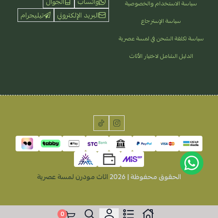
واتساب
الجوال
سياسة الاستخدام والخصوصية
البريد الإلكتروني
تيليجرام
سياسة الإسترجاع
سياسة تكلفة الشحن في لمسة عصرية
الدليل الشامل لاختيار الأثاث
الحقوق محفوظة | 2026
اثاث مودرن لمسة عصرية
0