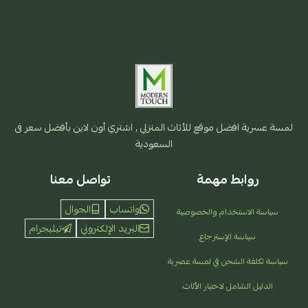
لمسة عسرية افضل موقع للأثاث المنزلي , اشتري أون لاين بأفضل سعر فى
السعودية
روابط مهمة
تواصل معنا
واتساب
الجوال
سياسة الاستخدام والخصوصية
البريد الإلكتروني
تيليجرام
سياسة الإسترجاع
سياسة تكلفة الشحن في لمسة عصرية
الدليل الشامل لاختيار الأثاث