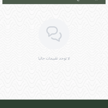
لا توجد تقييمات حاليا