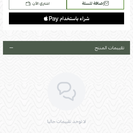
إضافة للسلة
اشتري الآن
تقييمات المنتج
لا توجد تقييمات حاليا