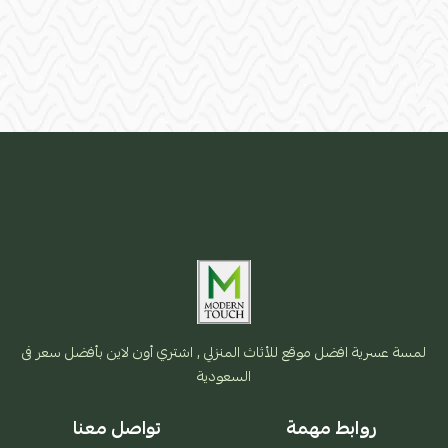
لمسة عسرية افضل موقع للأثاث المنزلي , اشتري أون لاين بأفضل سعر فى
السعودية
روابط مهمة
تواصل معنا