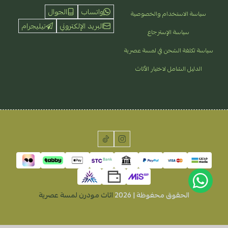
واتساب
الجوال
سياسة الاستخدام والخصوصية
البريد الإلكتروني
تيليجرام
سياسة الإسترجاع
سياسة تكلفة الشحن في لمسة عصرية
الدليل الشامل لاختيار الأثاث
الحقوق محفوظة | 2026
اثاث مودرن لمسة عصرية