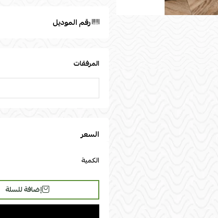
رقم الموديل
المرفقات
السعر
الكمية
إضافة للسلة