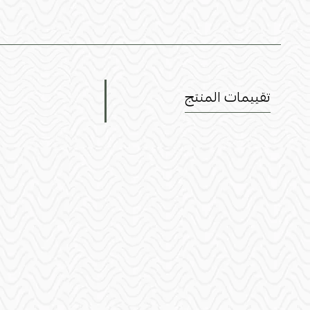
تقييمات المنتج