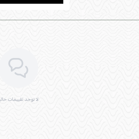
لا توجد تقييمات حاليا