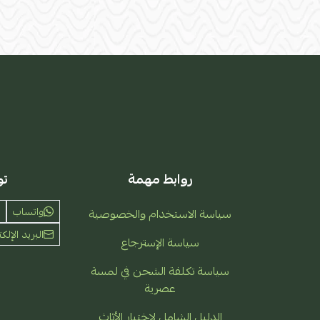
روابط مهمة
تو
واتساب
سياسة الاستخدام والخصوصية
البريد الإلكت
سياسة الإسترجاع
سياسة تكلفة الشحن في لمسة
عصرية
الدليل الشامل لاختيار الأثاث