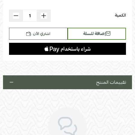
استعراض
الكمية
إضافة للسلة
اشتري الآن
تقييمات المنتج