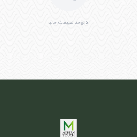
لا توجد تقييمات حاليا