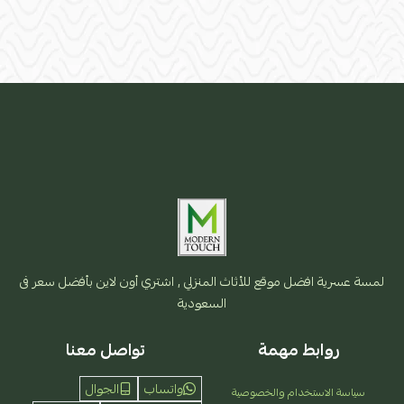
لمسة عسرية افضل موقع للأثاث المنزلي , اشتري أون لاين بأفضل سعر فى
السعودية
روابط مهمة
تواصل معنا
واتساب
الجوال
سياسة الاستخدام والخصوصية