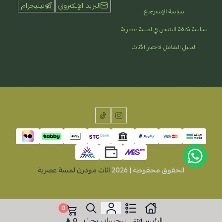
البريد الإلكتروني
تيليجرام
سياسة الإسترجاع
سياسة تكلفة الشحن في لمسة عصرية
الدليل الشامل لاختيار الأثاث
الحقوق محفوظة | 2026
اثاث مودرن لمسة عصرية
0
الرئيسية
حسابي
بحث
0