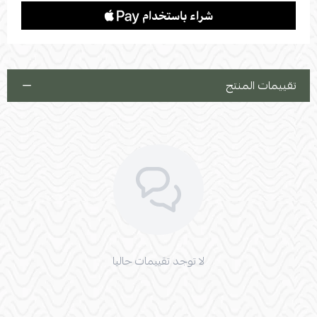
تقييمات المنتج
لا توجد تقييمات حاليا