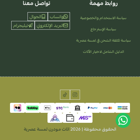
روابط مهمة
تواصل معنا
واتساب
الجوال
سياسة الاستخدام والخصوصية
البريد الإلكتروني
تيليجرام
سياسة الإسترجاع
سياسة تكلفة الشحن في لمسة عصرية
الدليل الشامل لاختيار الأثاث
الحقوق محفوظة | 2026
اثاث مودرن لمسة عصرية