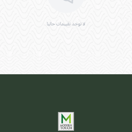
لا توجد تقييمات حاليا