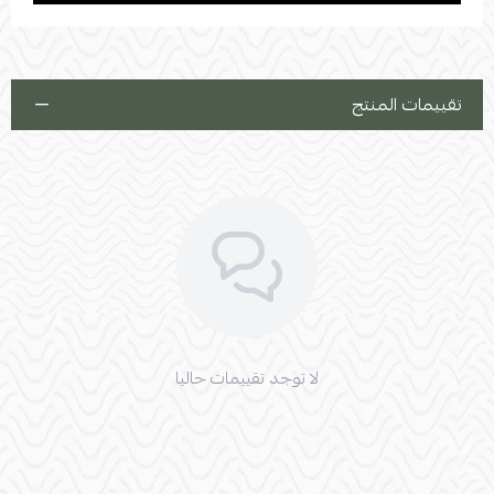
تقييمات المنتج
لا توجد تقييمات حاليا