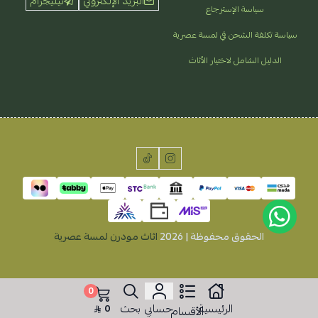
البريد الإلكتروني
تيليجرام
سياسة الإسترجاع
سياسة تكلفة الشحن في لمسة عصرية
الدليل الشامل لاختيار الأثاث
الحقوق محفوظة | 2026
اثاث مودرن لمسة عصرية
0
الرئيسية
حسابي
بحث
0
الأقسام