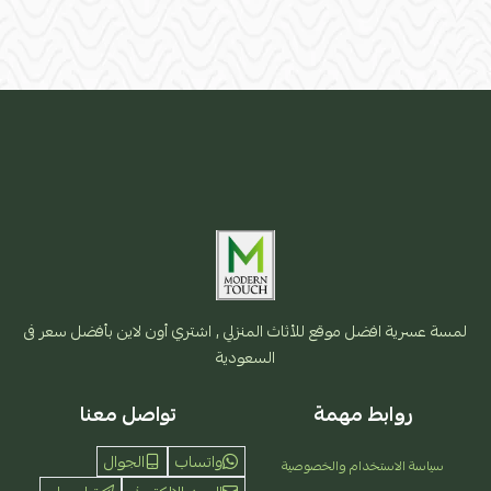
لمسة عسرية افضل موقع للأثاث المنزلي , اشتري أون لاين بأفضل سعر فى
السعودية
روابط مهمة
تواصل معنا
واتساب
الجوال
سياسة الاستخدام والخصوصية