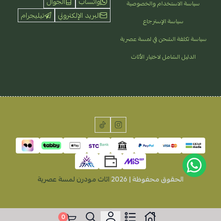
واتساب
الجوال
سياسة الاستخدام والخصوصية
البريد الإلكتروني
تيليجرام
سياسة الإسترجاع
سياسة تكلفة الشحن في لمسة عصرية
الدليل الشامل لاختيار الأثاث
الحقوق محفوظة | 2026
اثاث مودرن لمسة عصرية
0