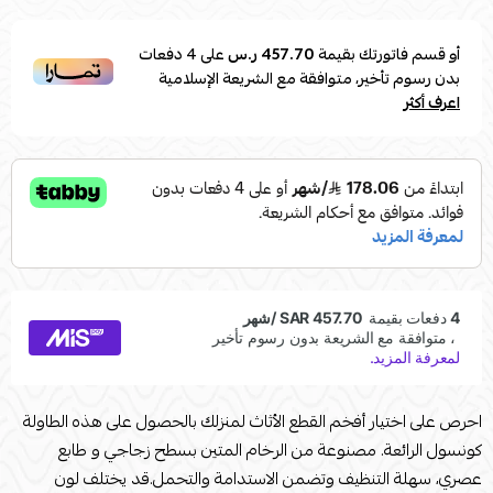
أو قسم فاتورتك بقيمة
457.70 ر.س
على
4
دفعات
بدون رسوم تأخير، متوافقة مع الشريعة الإسلامية
اعرف أكثر
احرص على اختيار أفخم القطع الأثاث لمنزلك بالحصول على هذه الطاولة
كونسول الرائعة. مصنوعة من الرخام المتين بسطح زجاجي و طابع
عصري، سهلة التنظيف وتضمن الاستدامة والتحمل.قد يختلف لون