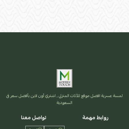
لمسة عسرية افضل موقع للأثاث المنزلي , اشتري أون لاين بأفضل سعر فى
السعودية
روابط مهمة
تواصل معنا