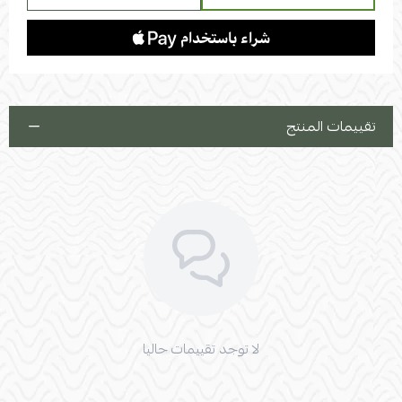
تقييمات المنتج
لا توجد تقييمات حاليا