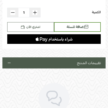
استعراض
الكمية
إضافة للسلة
اشتري الآن
تقييمات المنتج