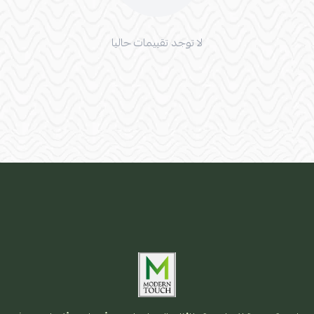
لا توجد تقييمات حاليا