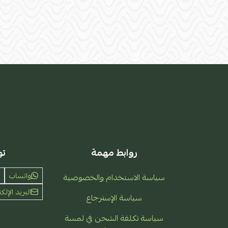
روابط مهمة
تو
واتساب
سياسة الاستخدام والخصوصية
البريد الإلكت
سياسة الإسترجاع
سياسة تكلفة الشحن في لمسة