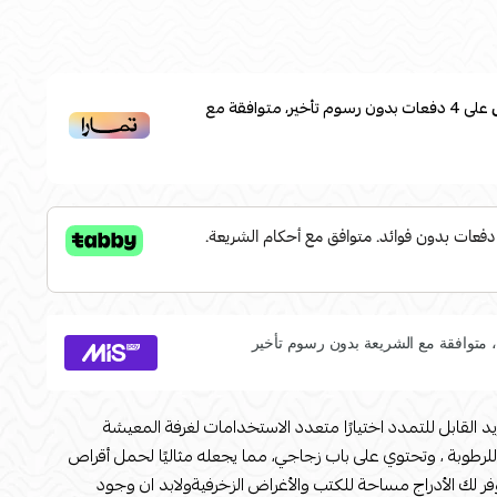
على
4
دفعات بدون رسوم تأخير، متوافقة مع
يد القابل للتمدد اختيارًا متعدد الاستخدامات لغرفة المعيشة
وبة ، وتحتوي على باب زجاجي، مما يجعله مثاليًا لحمل أقراص
توفر لك الأدراج مساحة للكتب والأغراض الزخرفيةولابد ان وجود