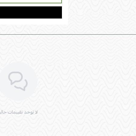
لا توجد تقييمات حاليا