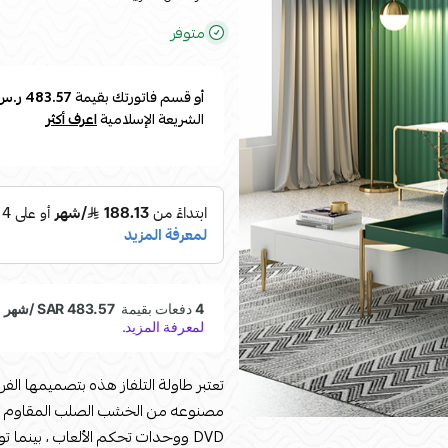
متوفر
أو قسم فاتورتك بقيمة
483.57 ر.س
الشريعة الإسلامية
اعرف أكثر
تعتبر طاولة التلفاز هذه بتصميمها الفر
مصنوعه من الخشب الصلب المقاوم للرط
DVD ووحدات تحكم الألعاب ، بينما 