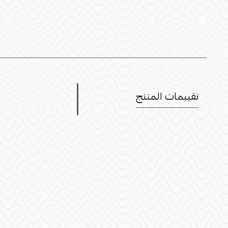
تقييمات المنتج