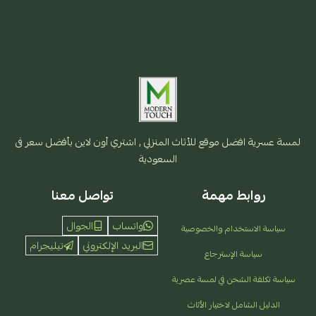
لمسة عسرية افضل موقع للأثاث المنزلي , اشتري أون لاين بأفضل سعر فى
السعودية
روابط مهمة
تواصل معنا
واتساب
الجوال
سياسة الاستخدام والخصوصية
البريد الإلكتروني
تيليجرام
سياسة الإسترجاع
سياسة تكلفة الشحن في لمسة عصرية
الدليل الشامل لاختيار الأثاث