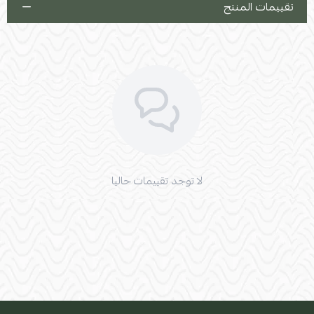
تقييمات المنتج
لا توجد تقييمات حاليا