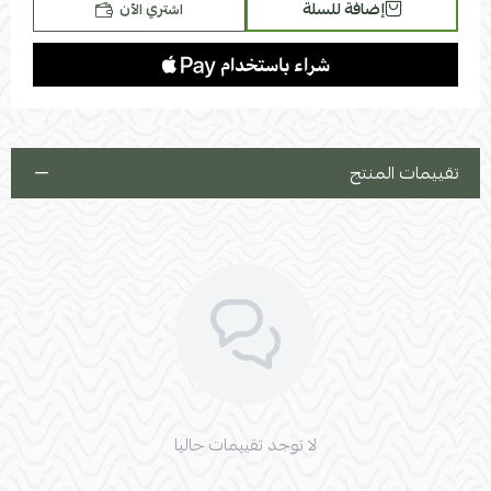
إضافة للسلة
اشتري الآن
تقييمات المنتج
لا توجد تقييمات حاليا