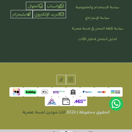
واتساب
الجوال
سياسة الاستخدام والخصوصية
البريد الإلكتروني
تيليجرام
سياسة الإسترجاع
سياسة تكلفة الشحن في لمسة عصرية
الدليل الشامل لاختيار الأثاث
الحقوق محفوظة | 2026
اثاث مودرن لمسة عصرية