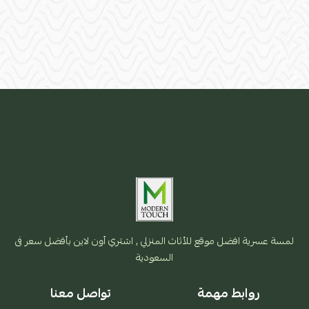
لمسة عسرية افضل موقع للأثاث المنزلي , اشتري أون لاين بأفضل سعر فى
السعودية
روابط مهمة
تواصل معنا