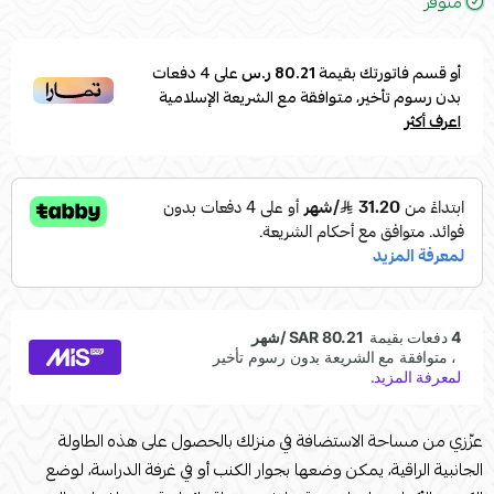
متوفر
أو قسم فاتورتك بقيمة
80.21 ر.س
على
4
دفعات
بدون رسوم تأخير، متوافقة مع الشريعة الإسلامية
اعرف أكثر
عزّزي من مساحة الاستضافة في منزلك بالحصول على هذه الطاولة
الجانبية الراقية، يمكن وضعها بجوار الكنب أو في غرفة الدراسة، لوضع