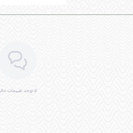
لا توجد تقييمات حاليا