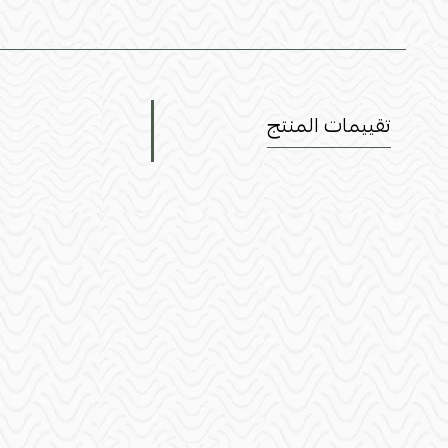
تقييمات المنتج