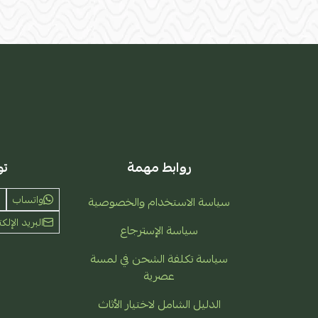
روابط مهمة
تو
واتساب
سياسة الاستخدام والخصوصية
البريد الإلكت
سياسة الإسترجاع
سياسة تكلفة الشحن في لمسة
عصرية
الدليل الشامل لاختيار الأثاث