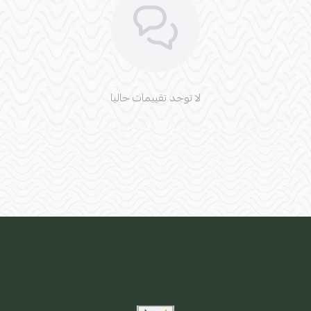
لا توجد تقييمات حاليا