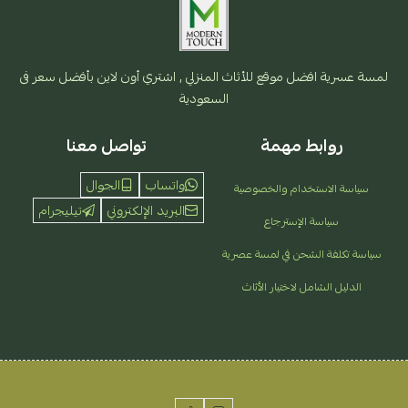
لمسة عسرية افضل موقع للأثاث المنزلي , اشتري أون لاين بأفضل سعر فى
السعودية
روابط مهمة
تواصل معنا
واتساب
الجوال
سياسة الاستخدام والخصوصية
البريد الإلكتروني
تيليجرام
سياسة الإسترجاع
سياسة تكلفة الشحن في لمسة عصرية
الدليل الشامل لاختيار الأثاث