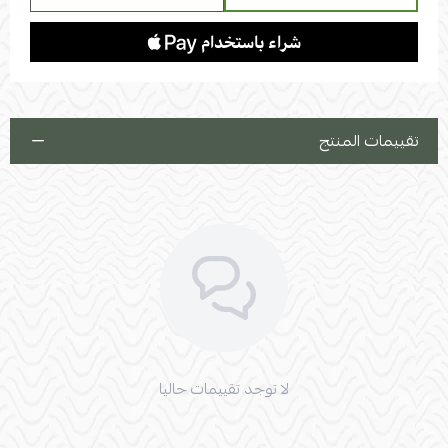
تقييمات المنتج
لا توجد تقييمات حاليا