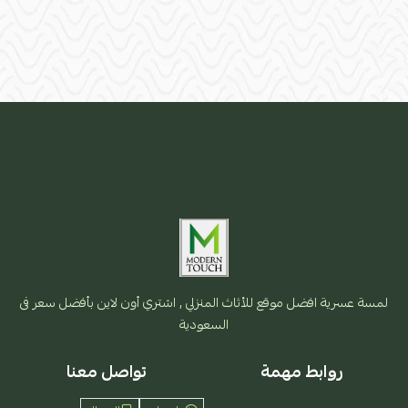
لمسة عسرية افضل موقع للأثاث المنزلي , اشتري أون لاين بأفضل سعر فى
السعودية
روابط مهمة
تواصل معنا