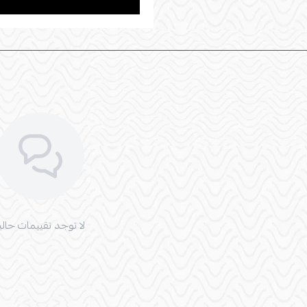
لا توجد تقييمات حاليا