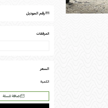
رقم الموديل
المرفقات
السعر
الكمية
إضافة للسلة