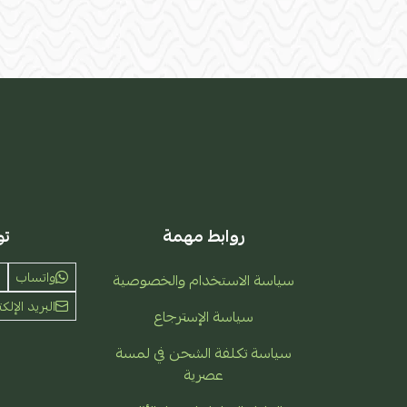
روابط مهمة
تو
واتساب
سياسة الاستخدام والخصوصية
البريد الإلكت
سياسة الإسترجاع
سياسة تكلفة الشحن في لمسة
عصرية