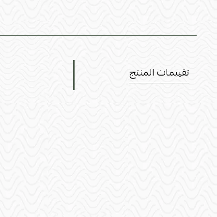
تقييمات المنتج