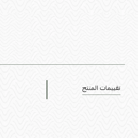
تقييمات المنتج