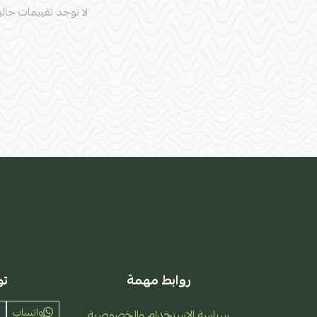
لا توجد تقييمات حاليا
روابط مهمة
تو
واتساب
سياسة الاستخدام والخصوصية