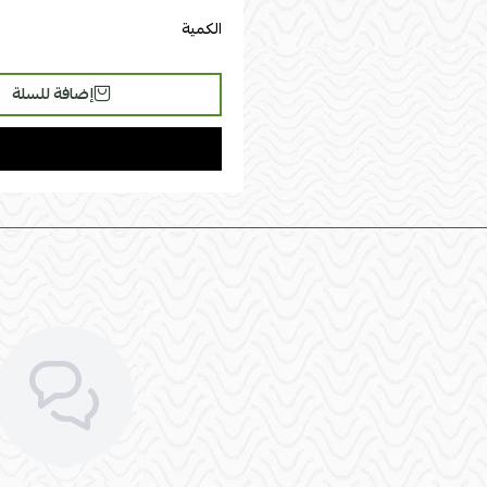
يمكن تغيير جهة الزاوية يمين أو يسار
الكمية
إضافة للسلة