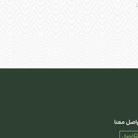
اصل معنا
الجوال