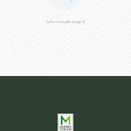
لا توجد تقييمات حاليا