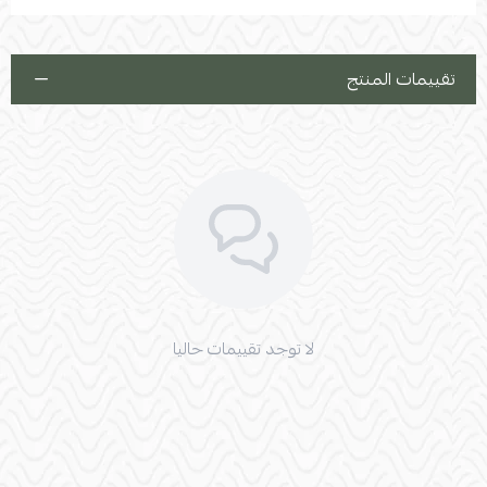
تقييمات المنتج
لا توجد تقييمات حاليا