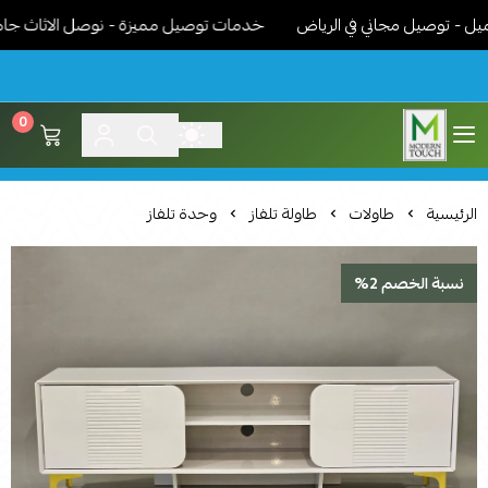
 توصيل مجاني في الرياض
خدمات توصيل مميزة - نوصل الاثاث جاهز مرك
0
اثاث مودرن لمسة عصرية
الرئيسية
طاولات
طاولة تلفاز
وحدة تلفاز
نسبة الخصم 2%