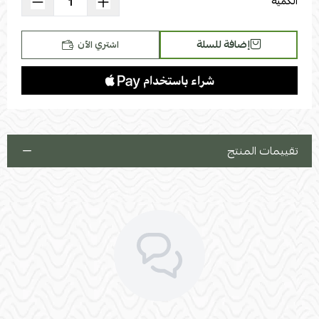
الكمية
إضافة للسلة
اشتري الآن
تقييمات المنتج