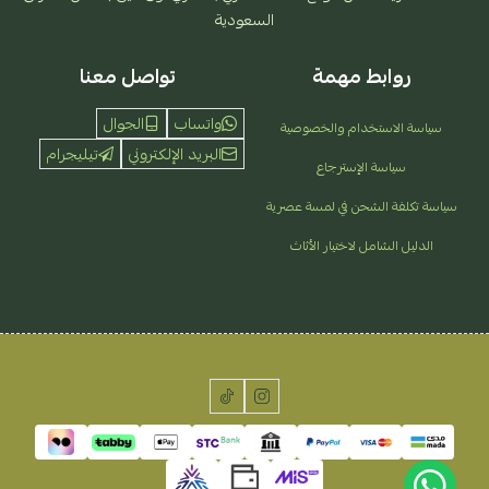
السعودية
روابط مهمة
تواصل معنا
واتساب
الجوال
سياسة الاستخدام والخصوصية
البريد الإلكتروني
تيليجرام
سياسة الإسترجاع
سياسة تكلفة الشحن في لمسة عصرية
الدليل الشامل لاختيار الأثاث