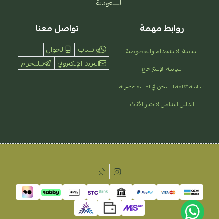
السعودية
روابط مهمة
تواصل معنا
واتساب
الجوال
سياسة الاستخدام والخصوصية
البريد الإلكتروني
تيليجرام
سياسة الإسترجاع
سياسة تكلفة الشحن في لمسة عصرية
الدليل الشامل لاختيار الأثاث