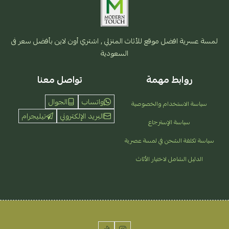
لمسة عسرية افضل موقع للأثاث المنزلي , اشتري أون لاين بأفضل سعر فى
السعودية
روابط مهمة
تواصل معنا
واتساب
الجوال
سياسة الاستخدام والخصوصية
البريد الإلكتروني
تيليجرام
سياسة الإسترجاع
سياسة تكلفة الشحن في لمسة عصرية
الدليل الشامل لاختيار الأثاث