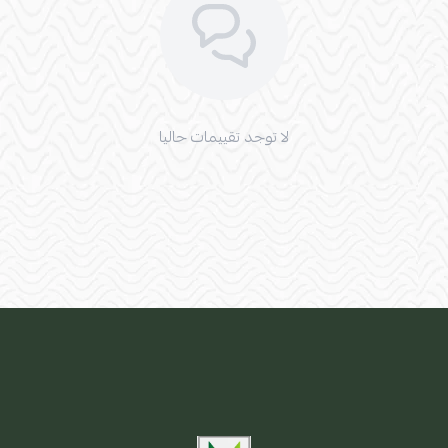
لا توجد تقييمات حاليا