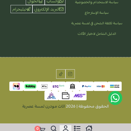
واتساب
الجوال
سياسة الاستخدام والخصوصية
البريد الإلكتروني
تيليجرام
سياسة الإسترجاع
سياسة تكلفة الشحن في لمسة عصرية
الدليل الشامل لاختيار الأثاث
الحقوق محفوظة | 2026
اثاث مودرن لمسة عصرية
0