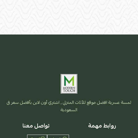
لمسة عسرية افضل موقع للأثاث المنزلي , اشتري أون لاين بأفضل سعر فى
السعودية
روابط مهمة
تواصل معنا