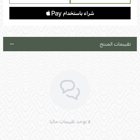
تقييمات المنتج
لا توجد تقييمات حاليا