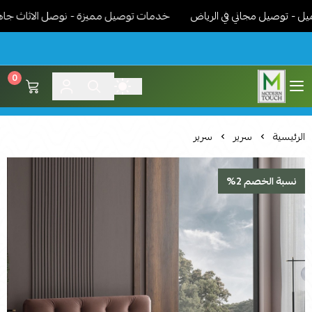
توصيل مجاني في الرياض
خدمات توصيل مميزة - نوصل الاثاث جاهز مرك
0
اثاث مودرن لمسة عصرية
الرئيسية
سرير
سرير
نسبة الخصم 2%