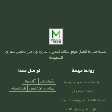
لمسة عسرية افضل موقع للأثاث المنزلي , اشتري أون لاين بأفضل سعر فى
السعودية
روابط مهمة
تواصل معنا
واتساب
الجوال
سياسة الاستخدام والخصوصية
البريد الإلكتروني
تيليجرام
سياسة الإسترجاع
سياسة تكلفة الشحن في لمسة عصرية
الدليل الشامل لاختيار الأثاث