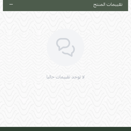
تقييمات المنتج
لا توجد تقييمات حاليا