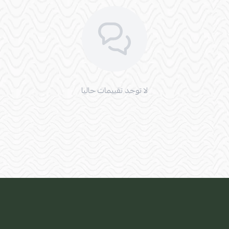
لا توجد تقييمات حاليا