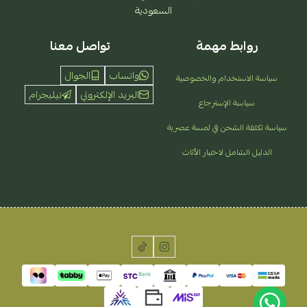
السعودية
روابط مهمة
تواصل معنا
واتساب
الجوال
سياسة الاستخدام والخصوصية
البريد الإلكتروني
تيليجرام
سياسة الإسترجاع
سياسة تكلفة الشحن في لمسة عصرية
الدليل الشامل لاختيار الأثاث