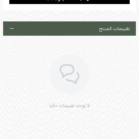
تقييمات المنتج
لا توجد تقييمات حاليا