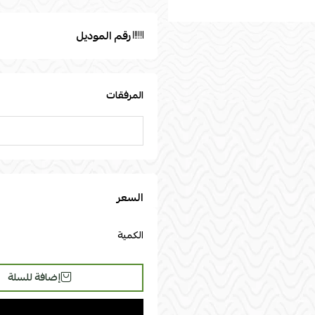
رقم الموديل
المرفقات
السعر
الكمية
إضافة للسلة