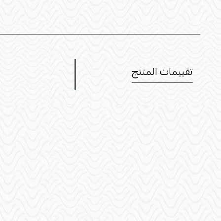
تقييمات المنتج