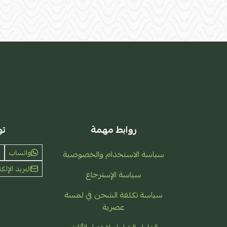
روابط مهمة
تو
واتساب
سياسة الاستخدام والخصوصية
البريد الإلكت
سياسة الإسترجاع
سياسة تكلفة الشحن في لمسة
عصرية