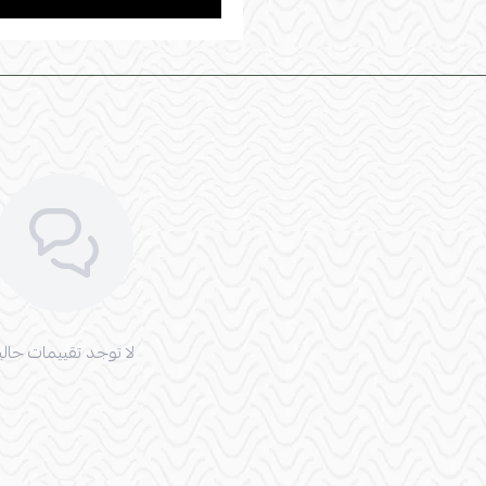
لا توجد تقييمات حاليا