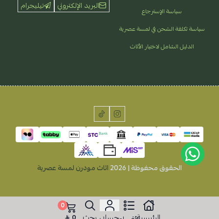
البريد الإلكتروني
تيليجرام
سياسة الإسترجاع
سياسة تكلفة الشحن في لمسة عصرية
الدليل الشامل لاختيار الأثاث
الحقوق محفوظة | 2026
اثاث مودرن لمسة عصرية
0
الرئيسية
حسابي
بحث
0