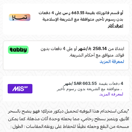
أو قسم فاتورتك بقيمة
663.55 ر.س
على
4
دفعات
بدون رسوم تأخير، متوافقة مع الشريعة الإسلامية
اعرف أكثر
"يمكن استخدام هذا البوفيه لتجميل ديكور منزلكِ؛ فهو ينضح بالسحر
الأنيق، ويتميز بسطح رخامي، مما يجعله وحدة أثاث مذهلة. كما يمكن
مسحه من البقع وجعله نظيفًا للحفاظ على رونقه.المقاسات : الطول :