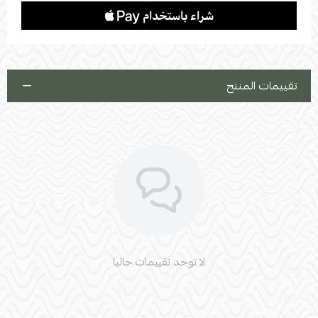
تقييمات المنتج
لا توجد تقييمات حاليا