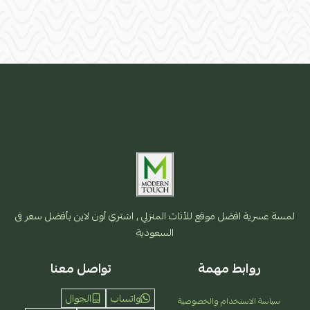
لمسة عسرية افضل موقع للأثاث المنزلي , اشتري أون لاين بأفضل سعر فى
السعودية
روابط مهمة
تواصل معنا
واتساب
الجوال
سياسة الاستخدام والخصوصية