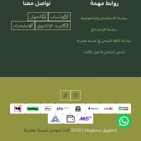
روابط مهمة
تواصل معنا
واتساب
الجوال
سياسة الاستخدام والخصوصية
البريد الإلكتروني
تيليجرام
سياسة الإسترجاع
سياسة تكلفة الشحن في لمسة عصرية
الدليل الشامل لاختيار الأثاث
الحقوق محفوظة | 2026
اثاث مودرن لمسة عصرية