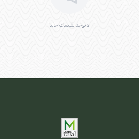
لا توجد تقييمات حاليا