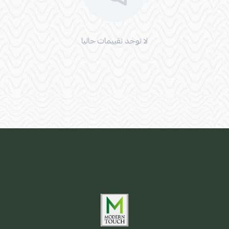
لا توجد تقييمات حاليا