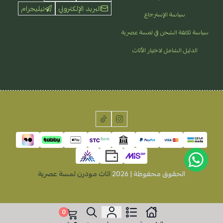
البريد الإلكتروني
تيليجرام
سياسة الإسترجاع
سياسة تكلفة الشحن في لمسة عصرية
الدليل الشامل لاختيار الأثاث
الحقوق محفوظة | 2026
اثاث مودرن لمسة عصرية
0