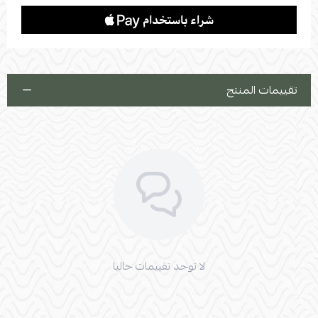
تقييمات المنتج
لا توجد تقييمات حاليا