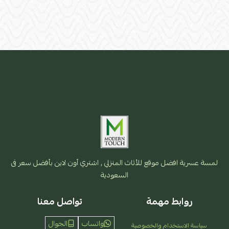
لمسة عسرية افضل موقع للأثاث المنزلي , اشتري أون لاين بأفضل سعر فى
السعودية
روابط مهمة
تواصل معنا
واتساب
الجوال
سياسة الاستخدام والخصوصية