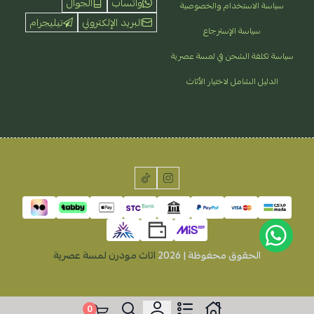
واتساب
الجوال
سياسة الاستخدام والخصوصية
البريد الإلكتروني
تيليجرام
سياسة الإسترجاع
سياسة تكلفة الشحن في لمسة عصرية
الدليل الشامل لاختيار الأثاث
الحقوق محفوظة | 2026
اثاث مودرن لمسة عصرية
0