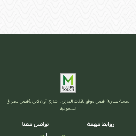
لمسة عسرية افضل موقع للأثاث المنزلي , اشتري أون لاين بأفضل سعر فى
السعودية
روابط مهمة
تواصل معنا