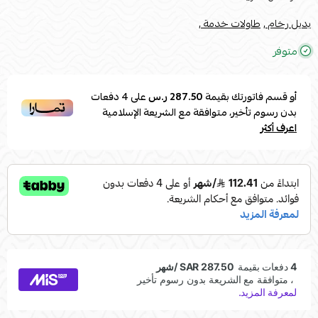
بديل رخام ,
طاولات خدمة ,
متوفر
أو قسم فاتورتك بقيمة
287.50 ر.س
على
4
دفعات
بدون رسوم تأخير، متوافقة مع الشريعة الإسلامية
اعرف أكثر