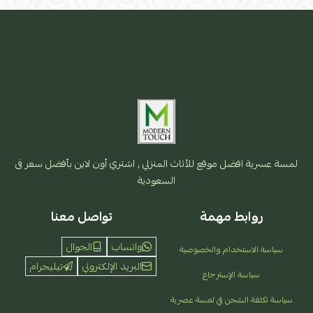
لمسة عسرية افضل موقع للأثاث المنزلي , اشتري أون لاين بأفضل سعر فى
السعودية
روابط مهمة
تواصل معنا
واتساب
الجوال
سياسة الاستخدام والخصوصية
البريد الإلكتروني
تيليجرام
سياسة الإسترجاع
سياسة تكلفة الشحن في لمسة عصرية