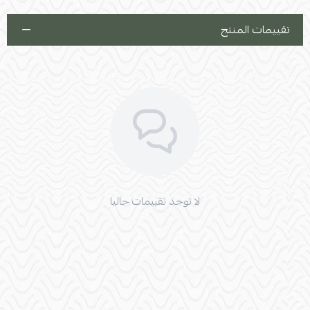
تقييمات المنتج
لا توجد تقييمات حاليا