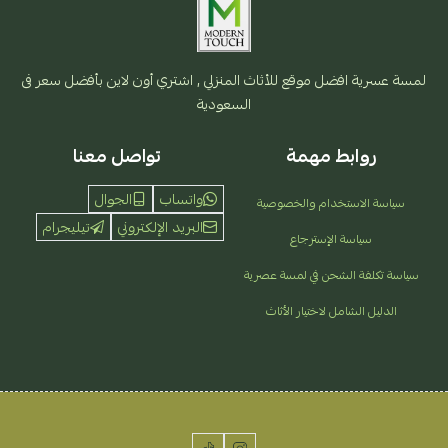
لمسة عسرية افضل موقع للأثاث المنزلي , اشتري أون لاين بأفضل سعر فى
السعودية
روابط مهمة
تواصل معنا
واتساب
الجوال
سياسة الاستخدام والخصوصية
البريد الإلكتروني
تيليجرام
سياسة الإسترجاع
سياسة تكلفة الشحن في لمسة عصرية
الدليل الشامل لاختيار الأثاث