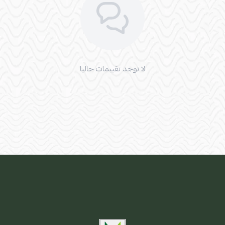
لا توجد تقييمات حاليا