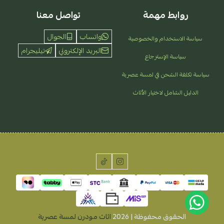
روابط مهمة
تواصل معنا
واتساب
الجوال
سياسة الاستخدام والخصوصية
البريد الإلكتروني
تيليجرام
سياسة الإسترجاع
سياسة تكلفة الشحن في لمسة عصرية
الدليل الشامل لاختيار الأثاث
الحقوق محفوظة | 2026
اثاث مودرن لمسة عصرية