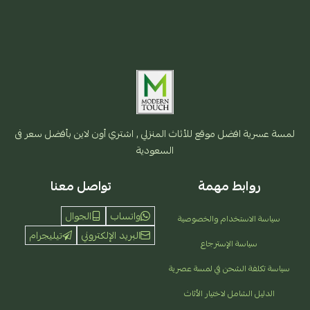
لمسة عسرية افضل موقع للأثاث المنزلي , اشتري أون لاين بأفضل سعر فى
السعودية
روابط مهمة
تواصل معنا
واتساب
الجوال
سياسة الاستخدام والخصوصية
البريد الإلكتروني
تيليجرام
سياسة الإسترجاع
سياسة تكلفة الشحن في لمسة عصرية
الدليل الشامل لاختيار الأثاث