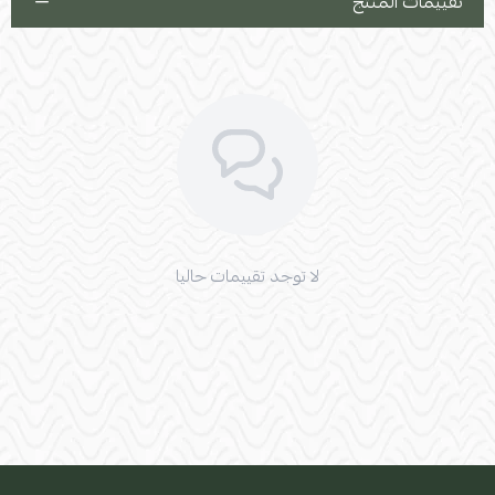
تقييمات المنتج
لا توجد تقييمات حاليا